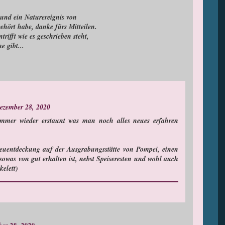
t und ein Naturereignis von
ehört habe, danke fürs Mitteilen.
trifft wie es geschrieben steht,
e gibt...
ezember 28, 2020
immer wieder erstaunt was man noch alles neues erfahren
Neuentdeckung auf der Ausgrabungsstätte von Pompei, einen
sowas von gut erhalten ist, nebst Speiseresten und wohl auch
kelett)