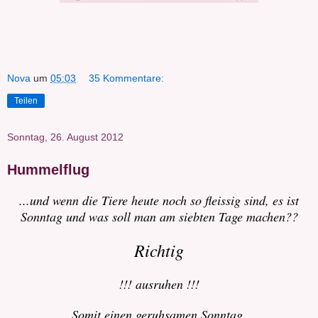
Nova
um
05:03
35 Kommentare:
Teilen
Sonntag, 26. August 2012
Hummelflug
...und wenn die Tiere heute noch so fleissig sind, es ist
Sonntag und was soll man am siebten Tage machen??
Richtig
!!! ausruhen !!!
Somit einen geruhsamen Sonntag