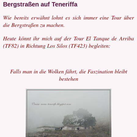
Bergstraßen auf Teneriffa
Wie bereits erwähnt lohnt es sich immer eine Tour über
die Bergstraßen zu machen.
Heute könnt ihr mich auf der Tour El Tanque de Arriba
(TF82) in Richtung Los Silos (TF423) begleiten:
Falls man in die Wolken fährt, die Faszination bleibt
bestehen