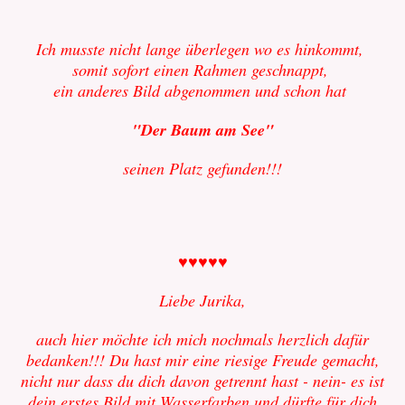
Ich musste nicht lange überlegen wo es hinkommt,
somit sofort einen Rahmen geschnappt,
ein anderes Bild abgenommen und schon hat
"Der Baum am See"
seinen Platz gefunden!!!
♥♥♥♥♥
Liebe Jurika,
auch hier möchte ich mich nochmals herzlich dafür
bedanken!!! Du hast mir eine riesige Freude gemacht,
nicht nur dass du dich davon getrennt hast - nein- es ist
dein erstes Bild mit Wasserfarben und dürfte für dich