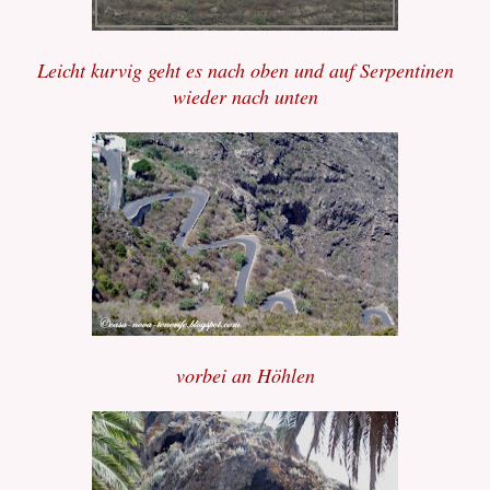
Leicht kurvig geht es nach oben und auf Serpentinen
wieder nach unten
vorbei an Höhlen