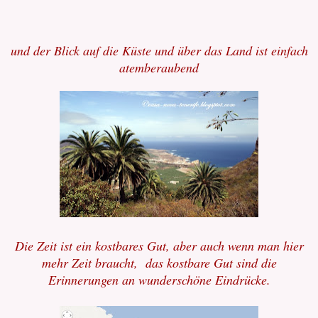
und der Blick auf die Küste und über das Land ist einfach
atemberaubend
Die Zeit ist ein kostbares Gut, aber auch wenn man hier
mehr Zeit braucht, das kostbare Gut sind die
Erinnerungen an wunderschöne Eindrücke.