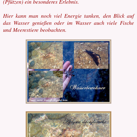
(Pfützen) ein besonderes Erlebnis.
Hier kann man noch viel Energie tanken, den Blick auf
das Wasser genießen oder im Wasser auch viele Fische
und Meerestiere beobachten.