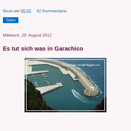
Nova
um
05:02
42 Kommentare:
Teilen
Mittwoch, 29. August 2012
Es tut sich was in Garachico