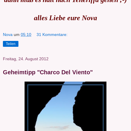
alles Liebe eure Nova
Nova
um
05:10
31 Kommentare:
Teilen
Freitag, 24. August 2012
Geheimtipp "Charco Del Viento"