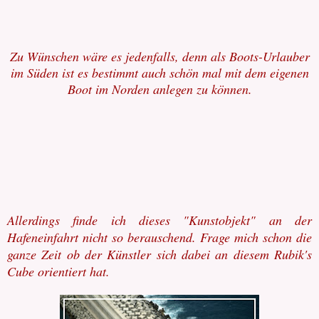
Zu Wünschen wäre es jedenfalls, denn als Boots-Urlauber
im Süden ist es bestimmt auch schön mal mit dem eigenen
Boot im Norden anlegen zu können.
Allerdings finde ich dieses "Kunstobjekt" an der
Hafeneinfahrt nicht so berauschend. Frage mich schon die
ganze Zeit ob der Künstler sich dabei an diesem
Rubik's
Cube orientiert hat.