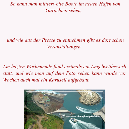
So kann man mittlerweile Boote im neuen Hafen von
Garachico sehen,
und wie aus der Presse zu entnehmen gibt es dort schon
Veranstaltungen.
Am letzten Wochenende fand erstmals ein Angelwettbewerb
statt, und wie man auf dem Foto sehen kann wurde vor
Wochen auch mal ein Karusell aufgebaut.