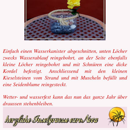
Einfach einen Wasserkanister abgeschnitten, unten Löcher
zwecks Wasserablauf reingebohrt, an der Seite ebenfalls
kleine Löcher reingebohrt und mit Schnüren eine dicke
Kordel befestigt. Anschliessend mit den kleinen
Kieselsteinen vom Strand und mit Muscheln befüllt und
eine Seidenblume reingesteckt.
Wetter- und wasserfest kann das nun das ganze Jahr über
draussen stehenbleiben.