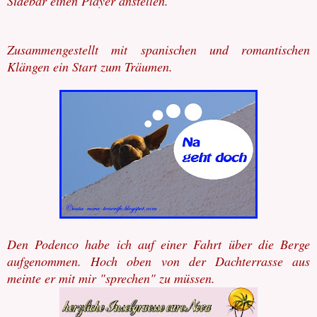
Sidebar einen Player anstellen.
Zusammengestellt mit spanischen und romantischen
Klängen ein Start zum Träumen.
Den Podenco habe ich auf einer Fahrt über die Berge
aufgenommen. Hoch oben von der Dachterrasse aus
meinte er mit mir "sprechen" zu müssen.