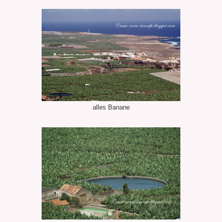
alles Banane