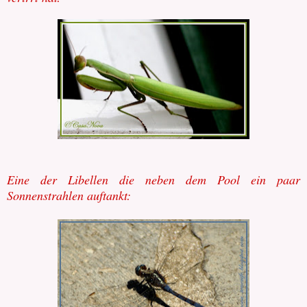
Eine der Libellen die neben dem Pool ein paar
Sonnenstrahlen auftankt: