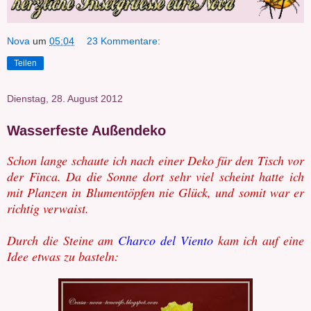
Nova
um
05:04
23 Kommentare:
Teilen
Dienstag, 28. August 2012
Wasserfeste Außendeko
Schon lange schaute ich nach einer Deko für den Tisch vor
der Finca. Da die Sonne dort sehr viel scheint hatte ich
mit Planzen in Blumentöpfen nie Glück, und somit war er
richtig verwaist.
Durch die Steine am
Charco del Viento
kam ich auf eine
Idee etwas zu basteln: