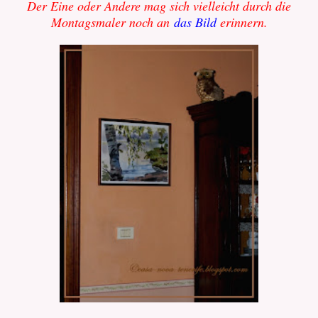
Der Eine oder Andere mag sich vielleicht durch die
Montagsmaler noch an
das Bild
erinnern.