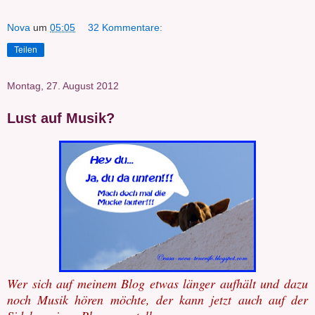
Nova
um
05:05
32 Kommentare:
Teilen
Montag, 27. August 2012
Lust auf Musik?
Wer sich auf meinem Blog etwas länger aufhält und dazu
noch Musik hören möchte, der kann jetzt auch auf der