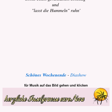
und
"lasst die Hummeln" ruhn'
Schönes Wochenende
-
Diashow
für Musik auf das Bild gehen und klicken