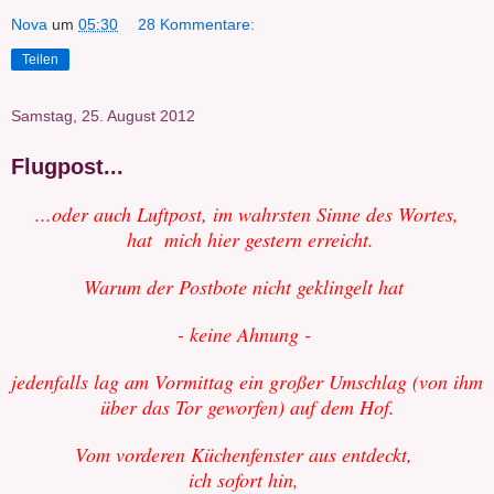
Nova
um
05:30
28 Kommentare:
Teilen
Samstag, 25. August 2012
Flugpost...
...oder auch Luftpost, im wahrsten Sinne des Wortes,
hat mich hier gestern erreicht.
Warum der Postbote nicht geklingelt hat
- keine Ahnung -
jedenfalls lag am Vormittag ein großer Umschlag (von ihm
über das Tor geworfen) auf dem Hof.
Vom vorderen Küchenfenster aus entdeckt,
ich sofort hin,