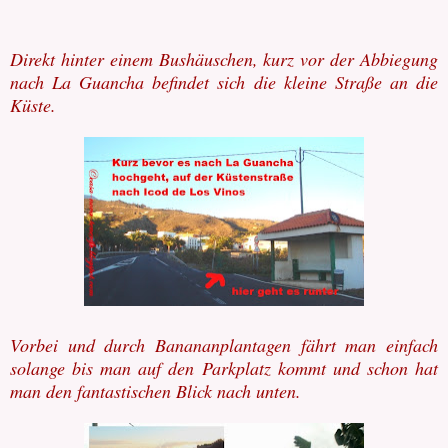
Direkt hinter einem Bushäuschen, kurz vor der Abbiegung
nach La Guancha befindet sich die kleine Straße an die
Küste.
Vorbei und durch Banananplantagen fährt man einfach
solange bis man auf den Parkplatz kommt und schon hat
man den fantastischen Blick nach unten.