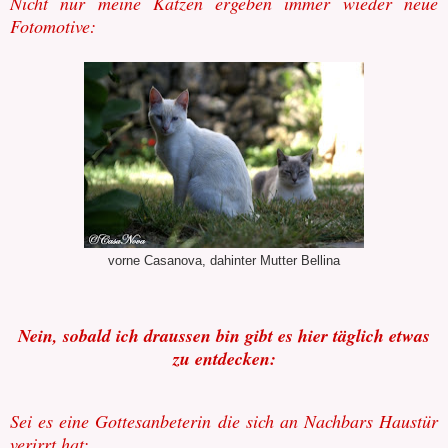
Nicht nur meine Katzen ergeben immer wieder neue
Fotomotive:
vorne Casanova, dahinter Mutter Bellina
Nein, sobald ich draussen bin gibt es hier täglich etwas
zu entdecken:
Sei es eine Gottesanbeterin die sich an Nachbars Haustür
verirrt hat: