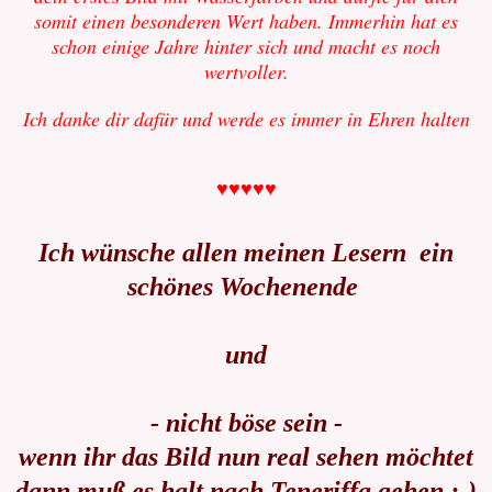
somit einen besonderen Wert haben. Immerhin hat es
schon einige Jahre hinter sich und macht es noch
wertvoller.
Ich danke dir dafür und werde es immer in Ehren halten
♥♥♥♥♥
Ich wünsche allen meinen Lesern ein
schönes Wochenende
und
- nicht böse sein -
wenn ihr das Bild nun real sehen möchtet
dann muß es halt nach Teneriffa gehen ;-)