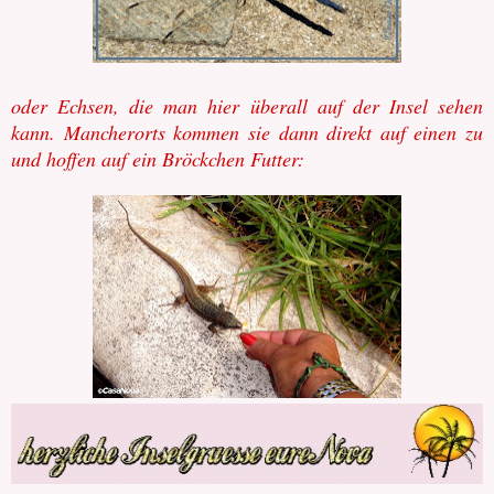
oder Echsen, die man hier überall auf der Insel sehen
kann. Mancherorts kommen sie dann direkt auf einen zu
und hoffen auf ein Bröckchen Futter: