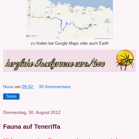
zu finden bei Google Maps oder auch Earth
Nova
um
05:02
35 Kommentare:
Teilen
Donnerstag, 30. August 2012
Fauna auf Teneriffa