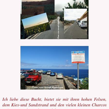
Ich liebe diese Bucht, bietet sie mit ihren hohen Felsen,
dem Kies-und Sandstrand und den vielen kleinen Charcos