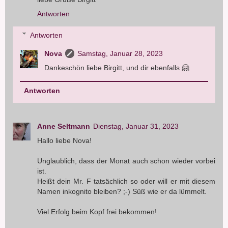
Antworten
Antworten
Nova
Samstag, Januar 28, 2023
Dankeschön liebe Birgitt, und dir ebenfalls 🤗
Antworten
Anne Seltmann
Dienstag, Januar 31, 2023
Hallo liebe Nova!
Unglaublich, dass der Monat auch schon wieder vorbei
ist.
Heißt dein Mr. F tatsächlich so oder will er mit diesem
Namen inkognito bleiben? ;-) Süß wie er da lümmelt.
Viel Erfolg beim Kopf frei bekommen!