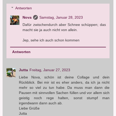
Antworten
Nova
Samstag, Januar 28, 2023
Dafür zwischendurch aber Schnee schüppen; das
macht sie ja auch nicht von allein.
Jep, sehe ich auch schon kommen
Antworten
Jutta
Freitag, Januar 27, 2023
Liebe Nova, schön ist deine Collage und dein
Rückblick. Bei mir ist es eher anders, da ich ja nicht
mehr so viel zu tun habe. Da muss man dann die
Pausen mit sinnvollen Sachen füllen und vor allem sich
geistig noch rege halten, sonst stumpf man
irgendwann dann auch ab.
Liebe Grüße
Jutta