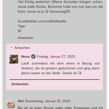
Viel Erfolg weiterhin! (Meine Konsolen hängen schon,
heute kalte Küche, Brummel holte uns mal was um die
Ecke, heute ist ja 😉 Dönerstag🤣)
Knuddeldidö und knuffeldiduffel
Tiger
🐯
Antworten
Antworten
Nova
Freitag, Januar 27, 2023
Läuft zumindest mit dem einen in Bezug auf
Antwort, die ist gestern gekommen und ging dann
gleich weiter an die Stelle. Danke dir 😘
Antworten
Arti
Donnerstag, Januar 26, 2023
Bei dir ist jeder Monat voller toller Ereignisse und ich