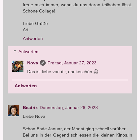
freue mich immer, wenn du uns daran teilhaben lässt.
Schöne Collage!
Liebe Grüße
Arti
Antworten
Antworten
Nova
Freitag, Januar 27, 2023
Das ist liebe von dir, dankeschön 🤗
Antworten
Beatrix
Donnerstag, Januar 26, 2023
Liebe Nova
Schon Ende Januar, der Monat ging schnell vorüber.
Bei uns in der Gegend schliessen die kleinen Kinos.In