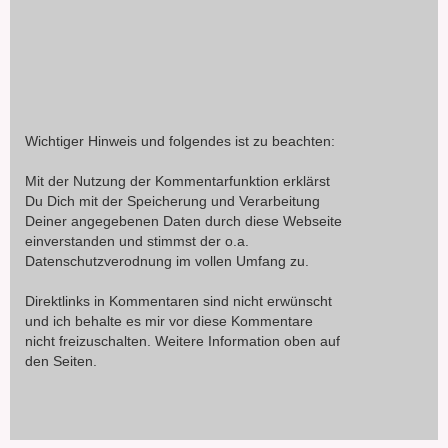
Wichtiger Hinweis und folgendes ist zu beachten:
Mit der Nutzung der Kommentarfunktion erklärst
Du Dich mit der Speicherung und Verarbeitung
Deiner angegebenen Daten durch diese Webseite
einverstanden und stimmst der o.a.
Datenschutzverodnung im vollen Umfang zu.
Direktlinks in Kommentaren sind nicht erwünscht
und ich behalte es mir vor diese Kommentare
nicht freizuschalten. Weitere Information oben auf
den Seiten.