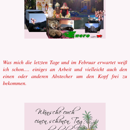
Was mich die letzten Tage und im Februar erwartet weiß
ich schon.... einiges an Arbeit und vielleicht auch den
einen oder anderen Abstecher um den Kopf frei zu
bekommen.