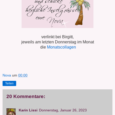
verlinkt bei Birgitt,
jeweils am letzten Donnerstag im Monat
die
Monatscollagen
Nova
um
00:00
Teilen
20 Kommentare:
Karin Lissi
Donnerstag, Januar 26, 2023