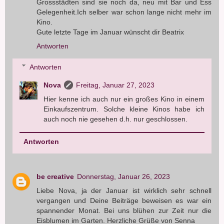
Grossstädten sind sie noch da, neu mit Bar und Ess
Gelegenheit.Ich selber war schon lange nicht mehr im
Kino.
Gute letzte Tage im Januar wünscht dir Beatrix
Antworten
Antworten
Nova
Freitag, Januar 27, 2023
Hier kenne ich auch nur ein großes Kino in einem
Einkaufszentrum. Solche kleine Kinos habe ich
auch noch nie gesehen d.h. nur geschlossen.
Antworten
be creative
Donnerstag, Januar 26, 2023
Liebe Nova, ja der Januar ist wirklich sehr schnell
vergangen und Deine Beiträge beweisen es war ein
spannender Monat. Bei uns blühen zur Zeit nur die
Eisblumen im Garten. Herzliche Grüße von Senna