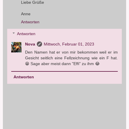
Liebe Grüße
Anne
Antworten
Antworten
Nova
Mittwoch, Februar 01, 2023
Den Namen hat er von mir bekommen weil er im
Gesicht seitlich eine Fellzeichnung wie ein F hat.
😁 Sage aber meist dann "Effi" zu ihm 😂
Antworten