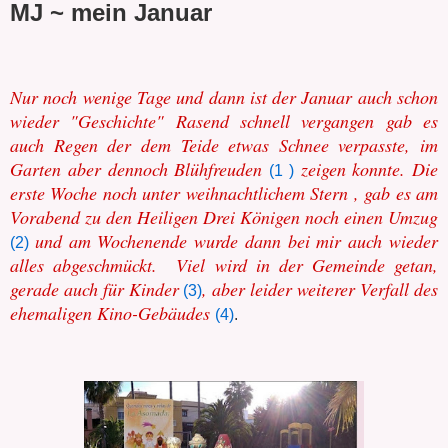
MJ ~ mein Januar
Nur noch wenige Tage und dann ist der Januar auch schon
wieder "Geschichte" Rasend schnell vergangen gab es
auch Regen der dem Teide etwas Schnee verpasste, im
Garten aber dennoch Blühfreuden
zeigen konnte. Die
(1 )
erste Woche noch unter weihnachtlichem Stern , gab es am
Vorabend zu den Heiligen Drei Königen noch einen Umzug
und am Wochenende wurde dann bei mir auch wieder
(2)
alles abgeschmückt. Viel wird in der Gemeinde getan,
gerade auch für Kinder
, aber leider weiterer Verfall des
(3)
ehemaligen Kino-Gebäudes
(4)
.