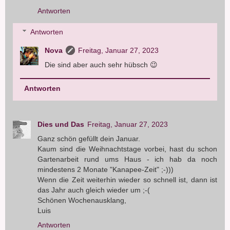
Antworten
Antworten
Nova
Freitag, Januar 27, 2023
Die sind aber auch sehr hübsch 😉
Antworten
Dies und Das
Freitag, Januar 27, 2023
Ganz schön gefüllt dein Januar.
Kaum sind die Weihnachtstage vorbei, hast du schon
Gartenarbeit rund ums Haus - ich hab da noch
mindestens 2 Monate "Kanapee-Zeit" ;-)))
Wenn die Zeit weiterhin wieder so schnell ist, dann ist
das Jahr auch gleich wieder um ;-(
Schönen Wochenausklang,
Luis
Antworten