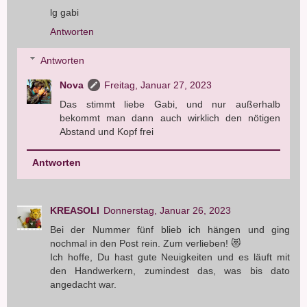
lg gabi
Antworten
Antworten
Nova
Freitag, Januar 27, 2023
Das stimmt liebe Gabi, und nur außerhalb
bekommt man dann auch wirklich den nötigen
Abstand und Kopf frei
Antworten
KREASOLI
Donnerstag, Januar 26, 2023
Bei der Nummer fünf blieb ich hängen und ging
nochmal in den Post rein. Zum verlieben! 😻
Ich hoffe, Du hast gute Neuigkeiten und es läuft mit
den Handwerkern, zumindest das, was bis dato
angedacht war.