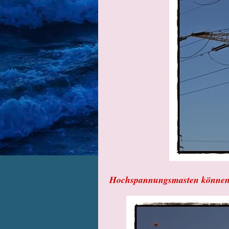
Hochspannungsmasten können i