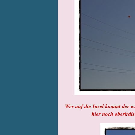
Wer auf die Insel kommt der wi
hier noch oberirdi