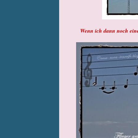
Wenn ich dann noch einen