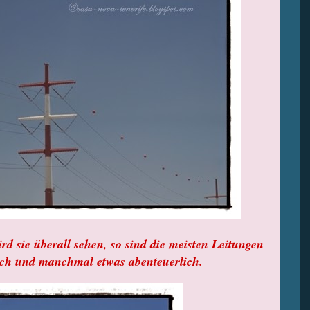
rd sie überall sehen, so sind die meisten Leitungen
sch und manchmal etwas abenteuerlich.