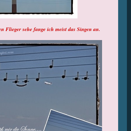
 Flieger sehe fange ich meist das Singen an.