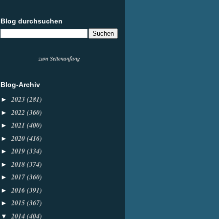
Blog durchsuchen
zum Seitenanfang
Blog-Archiv
2023
(281)
►
2022
(360)
►
2021
(400)
►
2020
(416)
►
2019
(334)
►
2018
(374)
►
2017
(360)
►
2016
(391)
►
2015
(367)
►
2014
(404)
▼