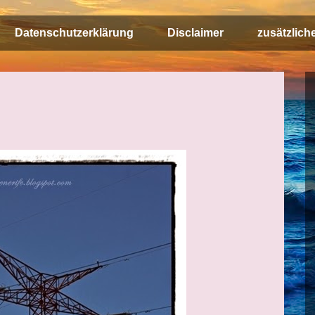
Datenschutzerklärung
Disclaimer
zusätzlich