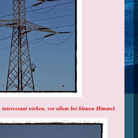
nteressant wirken, vor allem bei blauen Himmel.