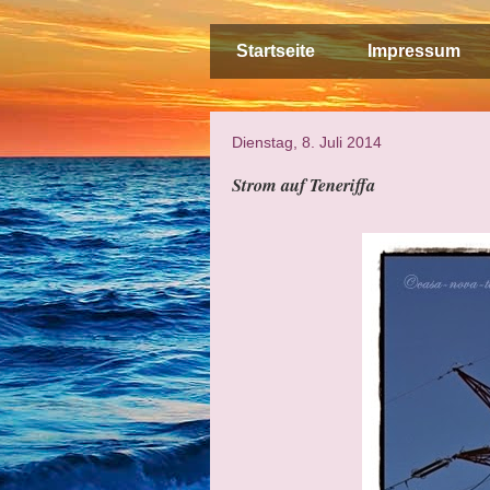
Startseite
Impressum
Dienstag, 8. Juli 2014
Strom auf Teneriffa