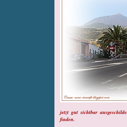
jetzt gut sichtbar ausgeschil
finden.