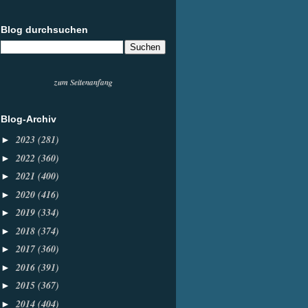
Blog durchsuchen
zum Seitenanfang
Blog-Archiv
2023
(281)
►
2022
(360)
►
2021
(400)
►
2020
(416)
►
2019
(334)
►
2018
(374)
►
2017
(360)
►
2016
(391)
►
2015
(367)
►
2014
(404)
►