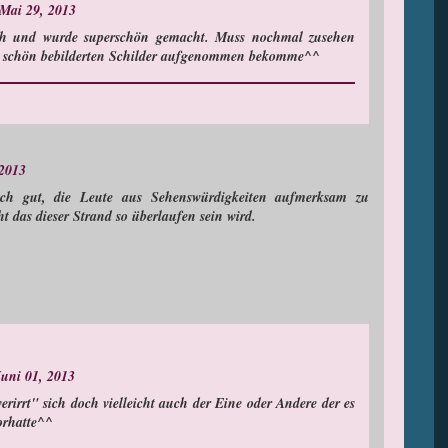
 Mai 29, 2013
lich und wurde superschön gemacht. Muss nochmal zusehen
n, schön bebilderten Schilder aufgenommen bekomme^^
 2013
ch gut, die Leute aus Sehenswürdigkeiten aufmerksam zu
 das dieser Strand so überlaufen sein wird.
uni 01, 2013
erirrt" sich doch vielleicht auch der Eine oder Andere der es
orhatte^^