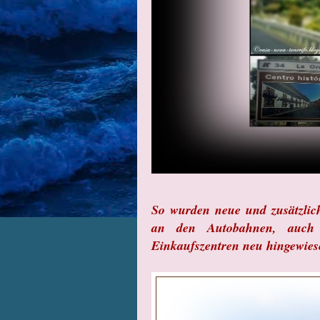
So wurden neue und zusätzlich
an den Autobahnen, auch 
Einkaufszentren neu hingewies