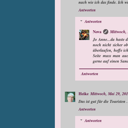
nach wie ich das finde. Ich 
Antworten
Antworten
Nova
Mittwoch,
Jo Anne...da haste 
noch nicht sicher ob
überlaufen, hoffe ic
Seite muss man auch
gerne auf einen San
Antworten
Heike
Mittwoch, Mai 29, 20
Das ist gut für die Touristen
Antworten
Antworten